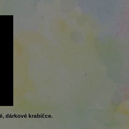
é, dárkové krabičce.