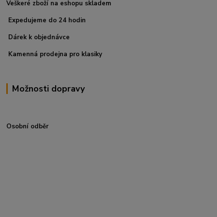
Veškeré zboží na eshopu skladem
Expedujeme do 24 hodin
Dárek k objednávce
Kamenná prodejna pro klasiky
Možnosti dopravy
Osobní odběr