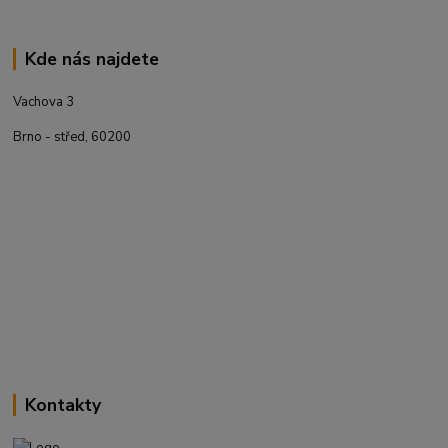
Kde nás najdete
Vachova 3
Brno - střed, 60200
Kontakty