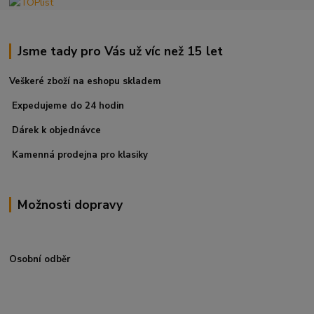
Jsme tady pro Vás už víc než 15 let
Veškeré zboží na eshopu skladem
Expedujeme do 24 hodin
Dárek k objednávce
Kamenná prodejna pro klasiky
Možnosti dopravy
Osobní odběr