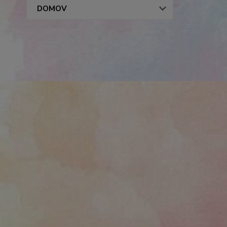
DOMOV