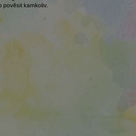
ho pověsit kamkoliv.