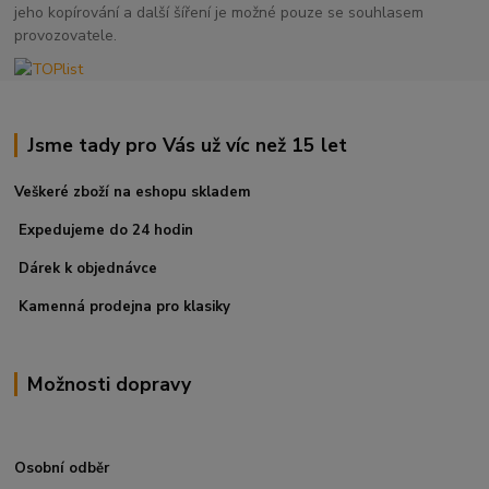
jeho kopírování a další šíření je možné pouze se souhlasem
provozovatele.
Jsme tady pro Vás už víc než 15 let
Veškeré zboží na eshopu skladem
Expedujeme do 24 hodin
Dárek k objednávce
Kamenná prodejna pro klasiky
Možnosti dopravy
Osobní odběr