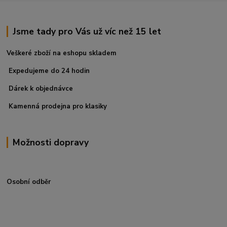
Jsme tady pro Vás už víc než 15 let
Veškeré zboží na eshopu skladem
Expedujeme do 24 hodin
Dárek k objednávce
Kamenná prodejna pro klasiky
Možnosti dopravy
Osobní odběr