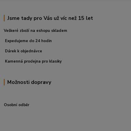
Jsme tady pro Vás už víc než 15 let
Veškeré zboží na eshopu skladem
Expedujeme do 24 hodin
Dárek k objednávce
Kamenná prodejna pro klasiky
Možnosti dopravy
Osobní odběr