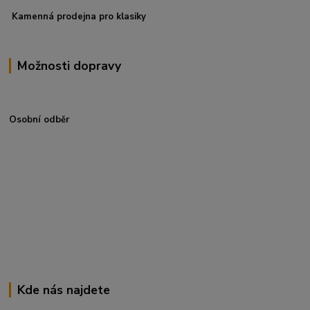
Kamenná prodejna pro klasiky
Možnosti dopravy
Osobní odběr
Kde nás najdete