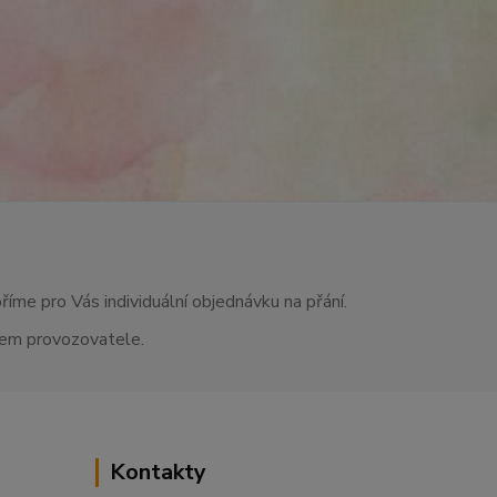
říme pro Vás individuální objednávku na přání.
asem provozovatele.
Kontakty