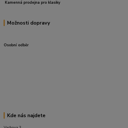
Kamenná prodejna pro klasiky
Možnosti dopravy
Osobní odběr
Kde nás najdete
Vachova 3