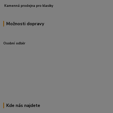
Kamenná prodejna pro klasiky
Možnosti dopravy
Osobní odběr
Kde nás najdete