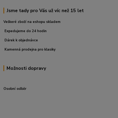
Jsme tady pro Vás už víc než 15 let
Veškeré zboží na eshopu skladem
Expedujeme do 24 hodin
Dárek k objednávce
Kamenná prodejna pro klasiky
Možnosti dopravy
Osobní odběr