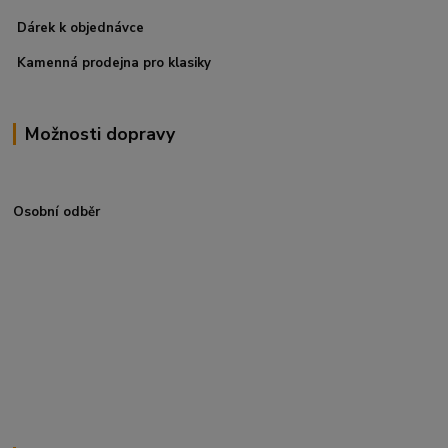
Dárek k objednávce
Kamenná prodejna pro klasiky
Možnosti dopravy
Osobní odběr