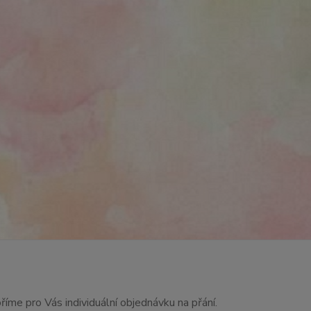
říme pro Vás individuální objednávku na přání.