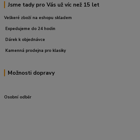
Jsme tady pro Vás už víc než 15 let
Veškeré zboží na eshopu skladem
Expedujeme do 24 hodin
Dárek k objednávce
Kamenná prodejna pro klasiky
Možnosti dopravy
Osobní odběr