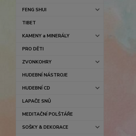
FENG SHUI
TIBET
KAMENY a MINERÁLY
PRO DĚTI
ZVONKOHRY
HUDEBNÍ NÁSTROJE
HUDEBNÍ CD
LAPAČE SNŮ
MEDITAČNÍ POLŠTÁŘE
SOŠKY & DEKORACE