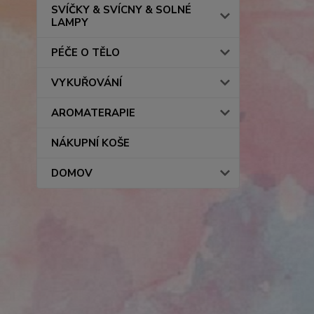
SVÍČKY & SVÍCNY & SOLNÉ
LAMPY
PÉČE O TĚLO
VYKUŘOVÁNÍ
AROMATERAPIE
NÁKUPNÍ KOŠE
DOMOV