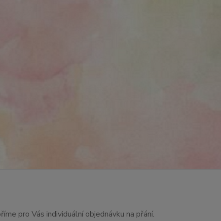
říme pro Vás individuální objednávku na přání.