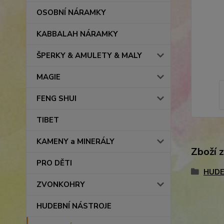
OSOBNÍ NÁRAMKY
KABBALAH NÁRAMKY
ŠPERKY & AMULETY & MALY
MAGIE
FENG SHUI
TIBET
KAMENY a MINERÁLY
Zboží 
PRO DĚTI
HUDE
ZVONKOHRY
HUDEBNÍ NÁSTROJE