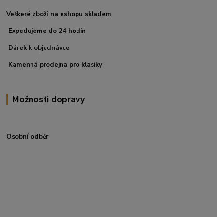
Veškeré zboží na eshopu skladem
Expedujeme do 24 hodin
Dárek k objednávce
Kamenná prodejna pro klasiky
Možnosti dopravy
Osobní odběr