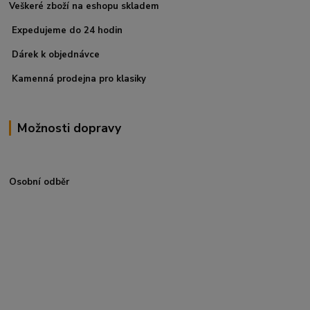
Veškeré zboží na eshopu skladem
Expedujeme do 24 hodin
Dárek k objednávce
Kamenná prodejna pro klasiky
Možnosti dopravy
Osobní odběr