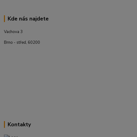
Kde nás najdete
Vachova 3
Brno - střed, 60200
Kontakty